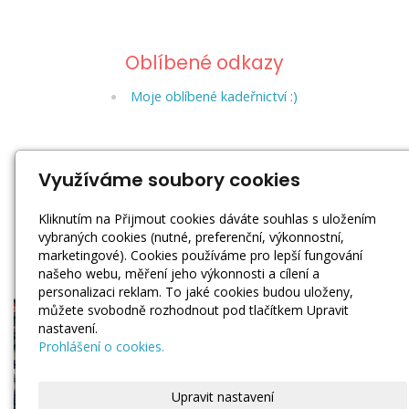
Oblíbené odkazy
Moje oblíbené kadeřnictví :)
Sociální sítě
Využíváme soubory cookies
Kliknutím na Přijmout cookies dáváte souhlas s uložením
vybraných cookies (nutné, preferenční, výkonnostní,
marketingové). Cookies používáme pro lepší fungování
našeho webu, měření jeho výkonnosti a cílení a
personalizaci reklam. To jaké cookies budou uloženy,
můžete svobodně rozhodnout pod tlačítkem Upravit
nastavení.
Prohlášení o cookies.
Upravit nastavení