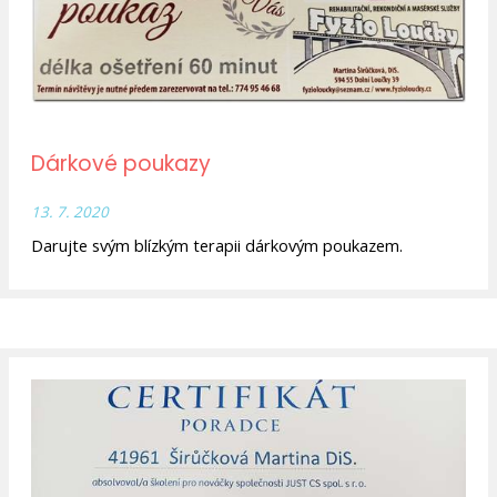
Dárkové poukazy
13. 7. 2020
Darujte svým blízkým terapii dárkovým poukazem.