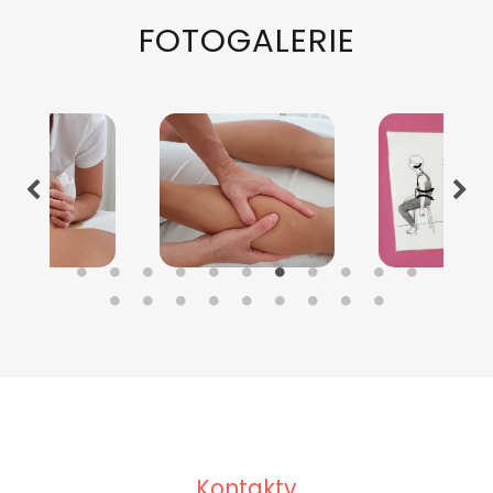
FOTOGALERIE
Kontakty