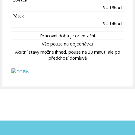
8 - 16hod.
Pátek
8 - 14hod.
Pracovní doba je orientační
Vše pouze na objednávku
Akutní stavy možné ihned, pouze na 30 minut, ale po
předchozí domluvě