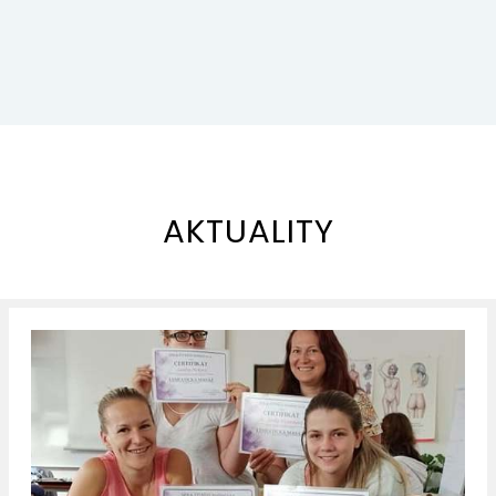
AKTUALITY