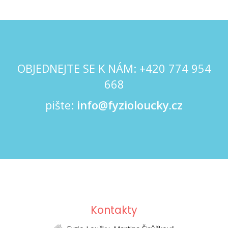
OBJEDNEJTE SE K NÁM: +420
774 954
668
pište:
info@fyzioloucky.cz
Kontakty